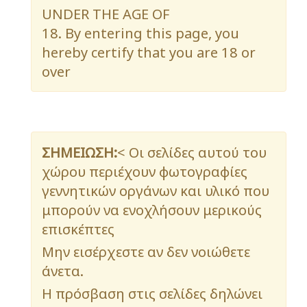
UNDER THE AGE OF
18. By entering this page, you
hereby certify that you are 18 or
over
ΣΗΜΕΙΩΣΗ:
< Οι σελίδες αυτού του
χώρου περιέχουν φωτογραφίες
γεννητικών οργάνων και υλικό που
μπορούν να ενοχλήσουν μερικούς
επισκέπτες
Μην εισέρχεστε αν δεν νοιώθετε
άνετα.
Η πρόσβαση στις σελίδες δηλώνει