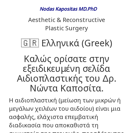
Nodas Kapositas MD.PhD
Aesthetic & Reconstructive
Plastic Surgery
🇬🇷 Ελληνικά (Greek)
Καλώς ορίσατε στην
εξειδικευμένη σελίδα
Αιδιοπλαστικής του Δρ.
Νώντα Καποσίτα.
Η αιδιοπλαστική (μείωση των μικρών ή
μεγάλων χειλέων του αιδοίου) είναι μια
ασφαλής, ελάχιστα επεμβατική
διαδικασία που αποκαθιστά τη