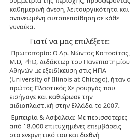
συμμετρία της περιοχής, προσφέροντας
καθημερινή άνεση, λειτουργικότητα και
ανανεωμένη αυτοπεποίθηση σε κάθε
γυναίκα.
Γιατί να μας επιλέξετε:
Πρωτοπορία: Ο Δρ. Νώντας Καποσίτας,
M.D, PhD, Διδάκτωρ του Πανεπιστημίου
Αθηνών με εξειδίκευση στις ΗΠΑ
(University of Illinois at Chicago), ήταν ο
πρώτος Πλαστικός Χειρουργός που
εισήγαγε και καθιέρωσε την
αιδιοπλαστική στην Ελλάδα το 2007.
Εμπειρία & Ασφάλεια: Με περισσότερες
από 18.000 επιτυχημένες επεμβάσεις
στο ενεργητικό του και διεθνή