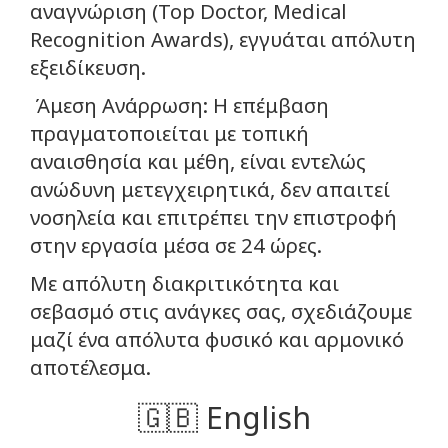
αναγνώριση (Top Doctor, Medical
Recognition Awards), εγγυάται απόλυτη
εξειδίκευση.
Άμεση Ανάρρωση: Η επέμβαση
πραγματοποιείται με τοπική
αναισθησία και μέθη, είναι εντελώς
ανώδυνη μετεγχειρητικά, δεν απαιτεί
νοσηλεία και επιτρέπει την επιστροφή
στην εργασία μέσα σε 24 ώρες.
Με απόλυτη διακριτικότητα και
σεβασμό στις ανάγκες σας, σχεδιάζουμε
μαζί ένα απόλυτα φυσικό και αρμονικό
αποτέλεσμα.
🇬🇧 English