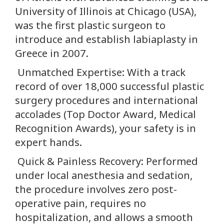
University of Illinois at Chicago (USA),
was the first plastic surgeon to
introduce and establish labiaplasty in
Greece in 2007.
Unmatched Expertise: With a track
record of over 18,000 successful plastic
surgery procedures and international
accolades (Top Doctor Award, Medical
Recognition Awards), your safety is in
expert hands.
Quick & Painless Recovery: Performed
under local anesthesia and sedation,
the procedure involves zero post-
operative pain, requires no
hospitalization, and allows a smooth