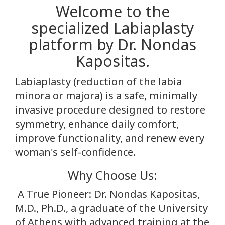
Welcome to the
specialized Labiaplasty
platform by Dr. Nondas
Kapositas.
Labiaplasty (reduction of the labia
minora or majora) is a safe, minimally
invasive procedure designed to restore
symmetry, enhance daily comfort,
improve functionality, and renew every
woman's self-confidence.
Why Choose Us:
A True Pioneer: Dr. Nondas Kapositas,
M.D., Ph.D., a graduate of the University
of Athens with advanced training at the