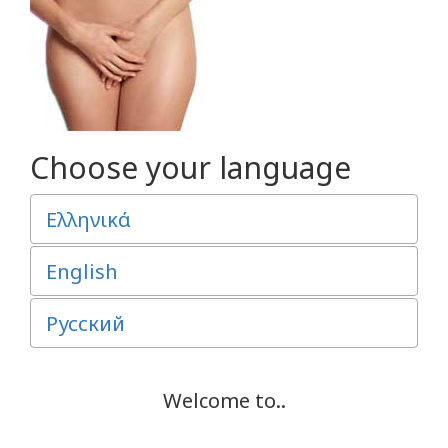
Choose your language
Ελληνικά
English
Русский
Welcome to..